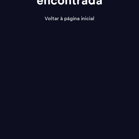
encontrada
Voltar à página inicial