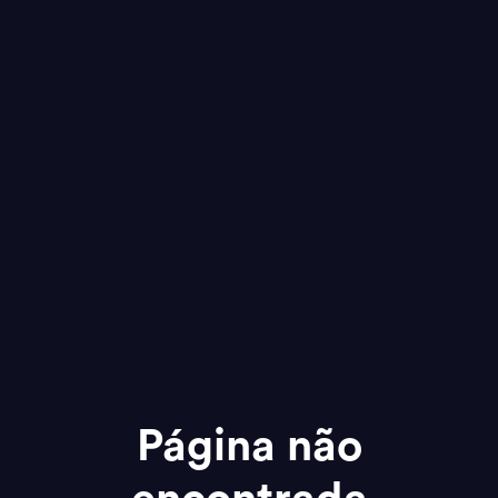
Página não