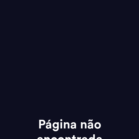
Página não