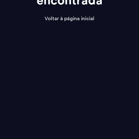
encontrada
Voltar à página inicial