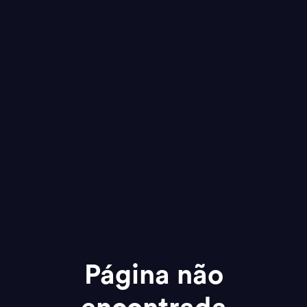
Página não