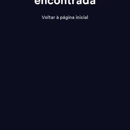
encontrada
Voltar à página inicial