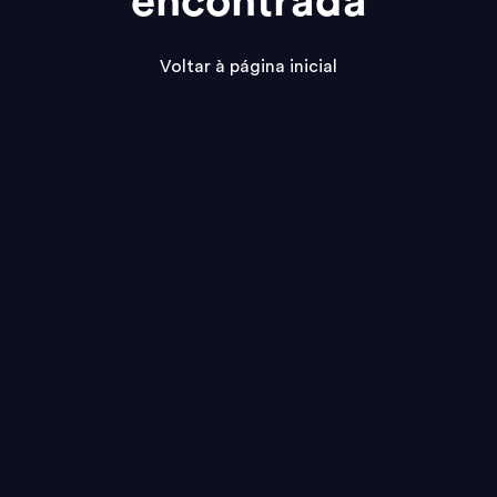
encontrada
Voltar à página inicial