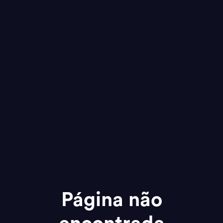
Página não