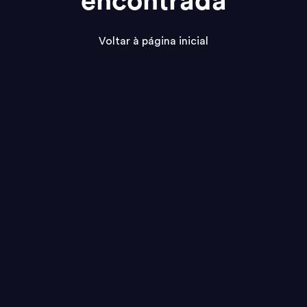
encontrada
Voltar à página inicial