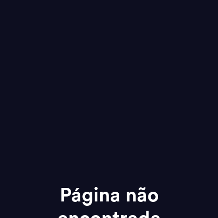
Página não