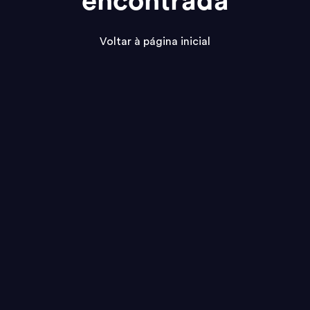
encontrada
Voltar à página inicial