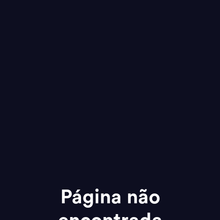
Página não