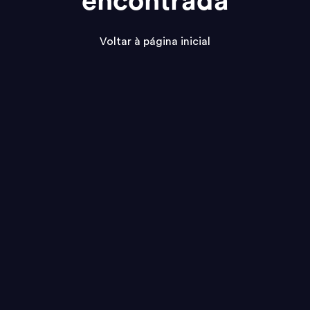
encontrada
Voltar à página inicial