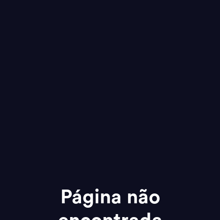
Página não