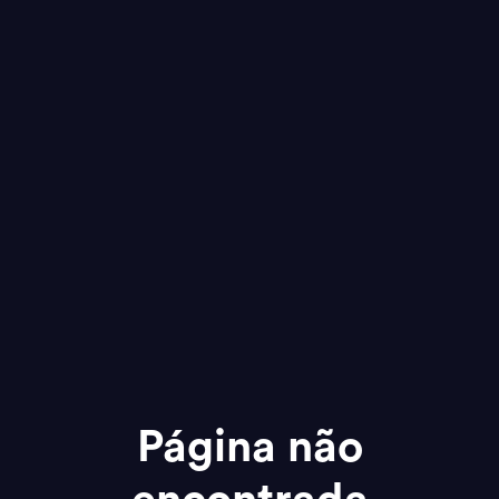
Página não