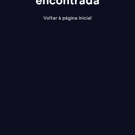
encontrada
Voltar à página inicial