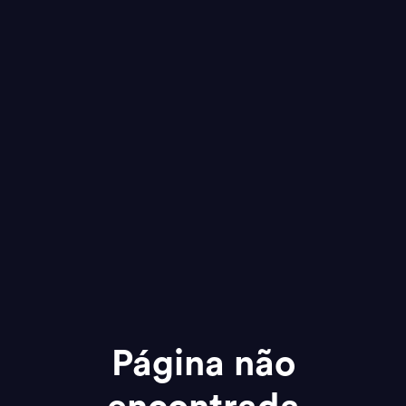
Página não