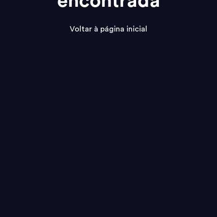
encontrada
Voltar à página inicial