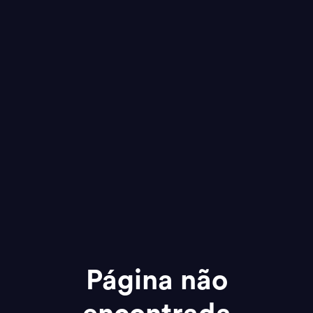
Página não