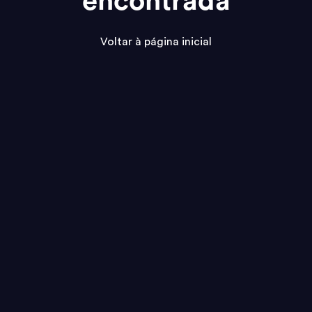
encontrada
Voltar à página inicial