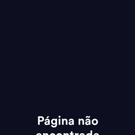
Página não