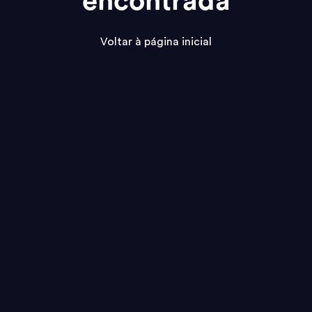
encontrada
Voltar à página inicial