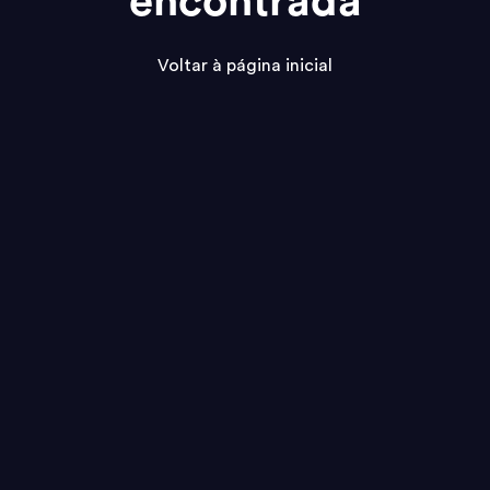
encontrada
Voltar à página inicial