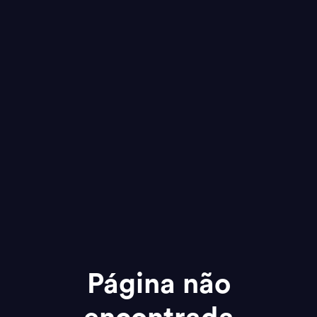
Página não