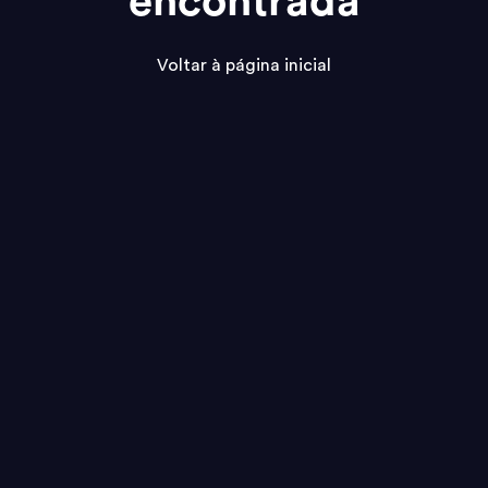
encontrada
Voltar à página inicial