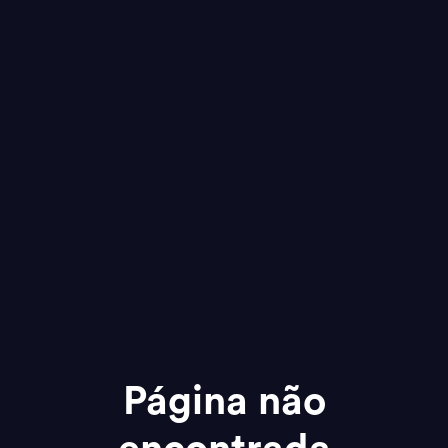
Página não