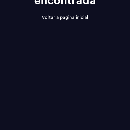
encontrada
Voltar à página inicial