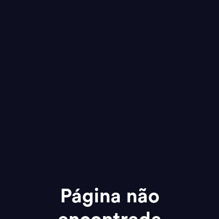
Página não