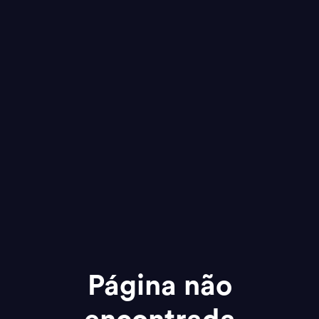
Página não