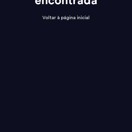
encontrada
Voltar à página inicial