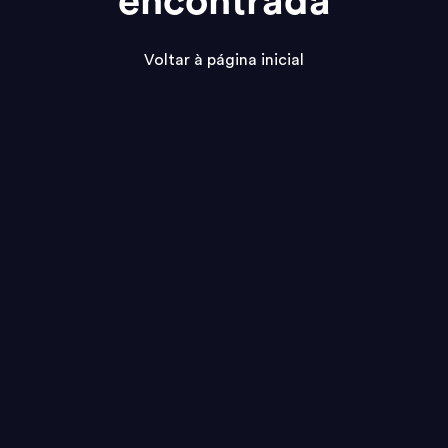
encontrada
Voltar à página inicial