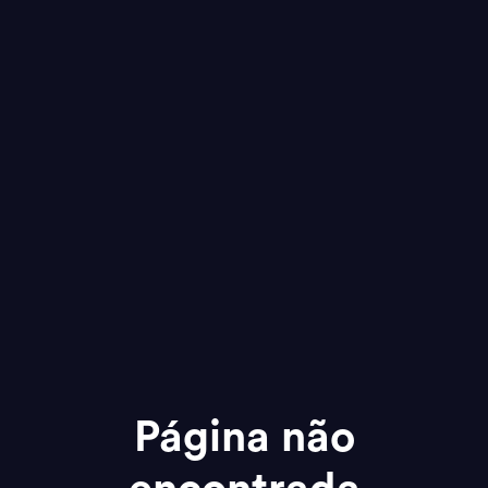
Página não