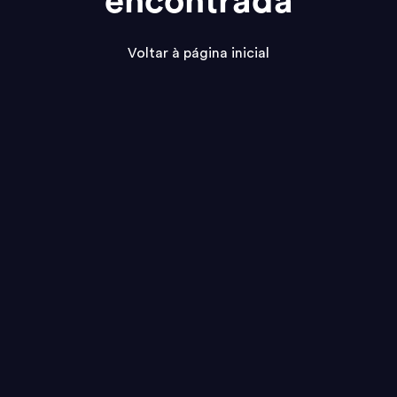
encontrada
Voltar à página inicial