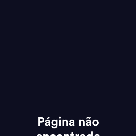
Página não