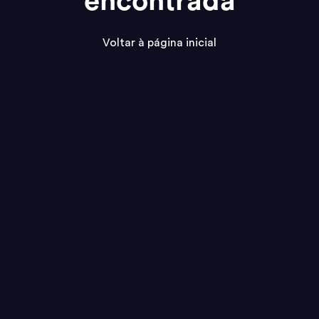
encontrada
Voltar à página inicial