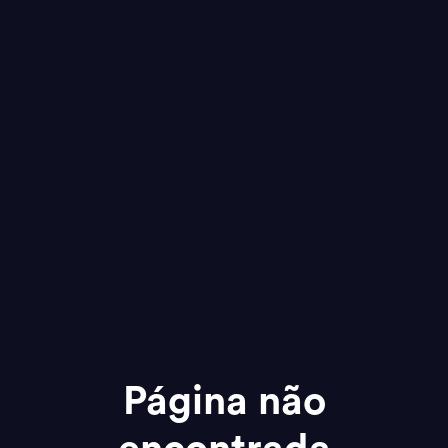
Página não