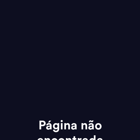
Página não