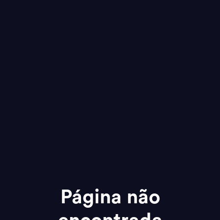
Página não