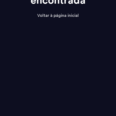
encontrada
Voltar à página inicial