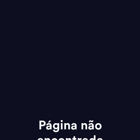
Página não