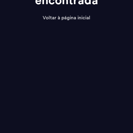
encontrada
Voltar à página inicial