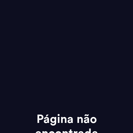
Página não