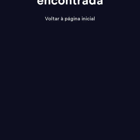
encontrada
Voltar à página inicial