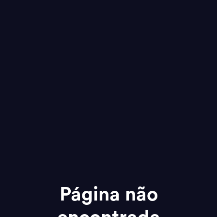
Página não