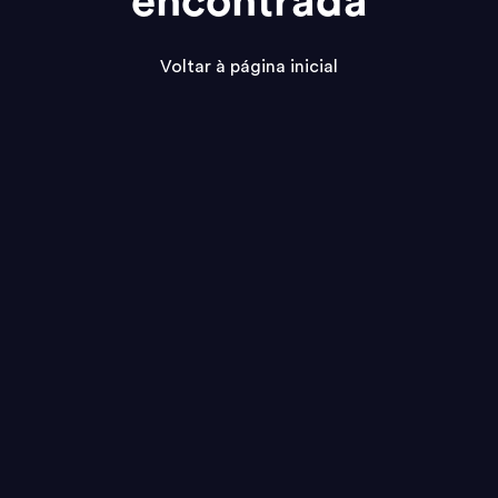
encontrada
Voltar à página inicial