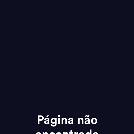
Página não