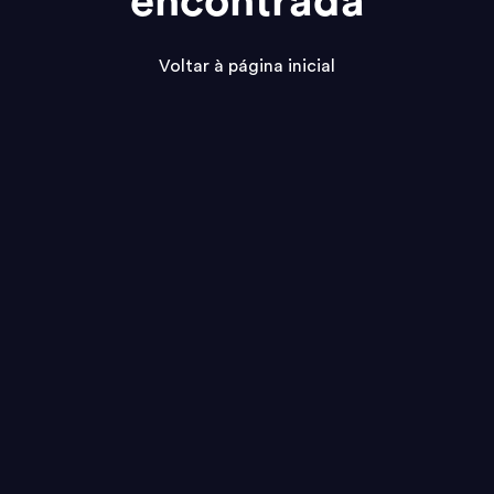
encontrada
Voltar à página inicial