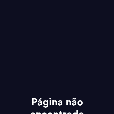
Página não