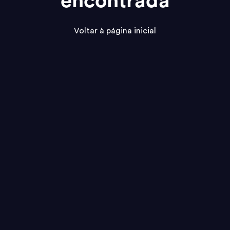
encontrada
Voltar à página inicial