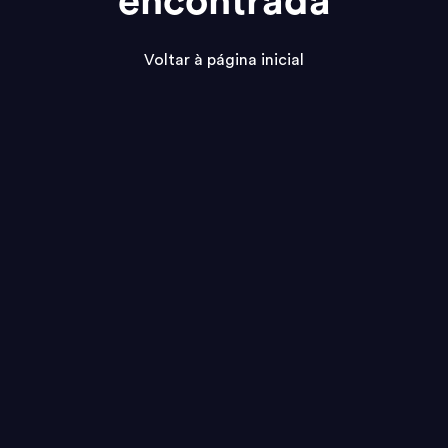
encontrada
Voltar à página inicial