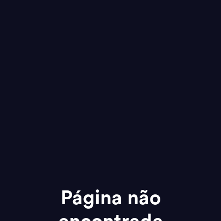
Página não