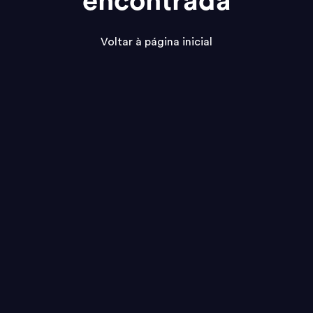
encontrada
Voltar à página inicial