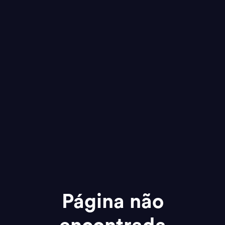
Página não