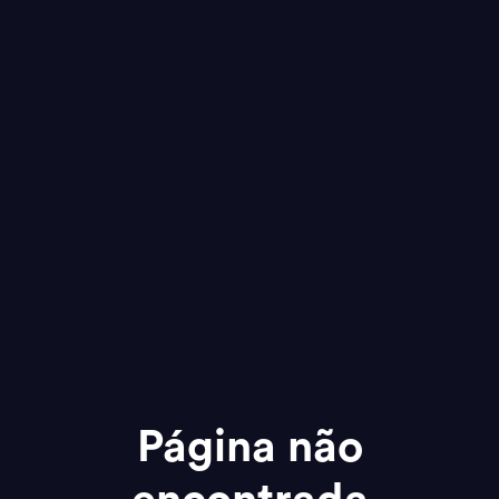
Página não