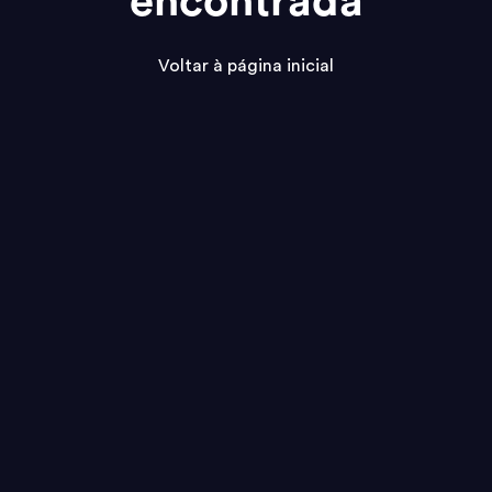
encontrada
Voltar à página inicial