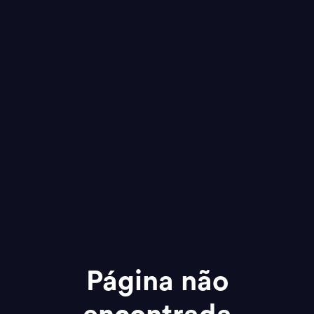
Página não