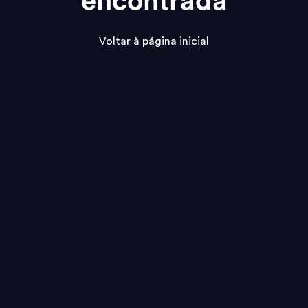
encontrada
Voltar à página inicial