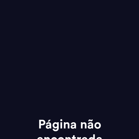
Página não