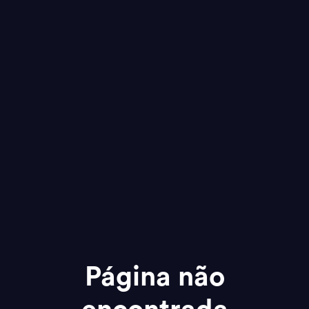
Página não