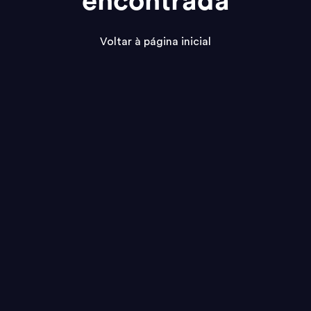
encontrada
Voltar à página inicial