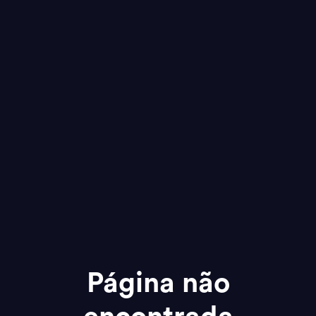
Página não