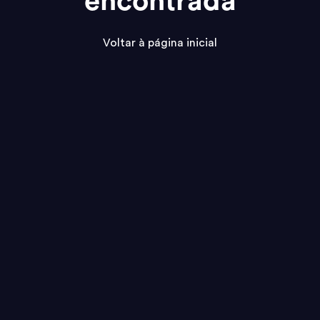
encontrada
Voltar à página inicial