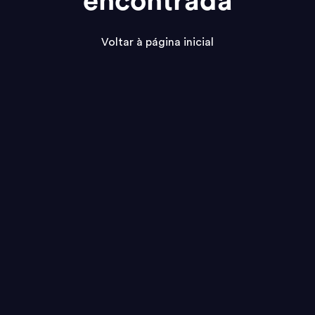
encontrada
Voltar à página inicial