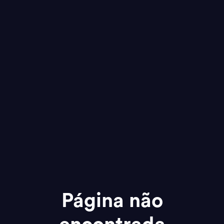
Página não