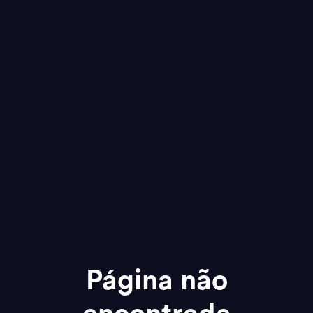
Página não