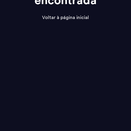
encontrada
Voltar à página inicial