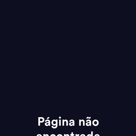
Página não