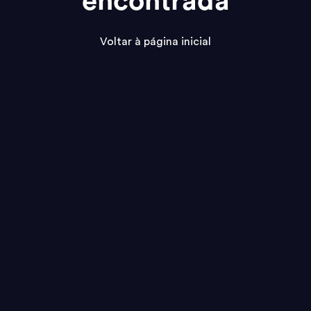
encontrada
Voltar à página inicial