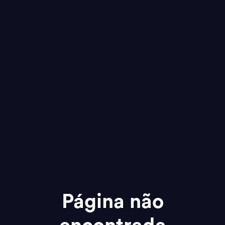
Página não