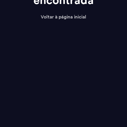
encontrada
Voltar à página inicial