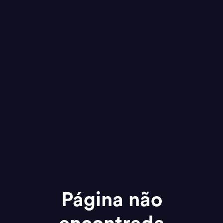
Página não