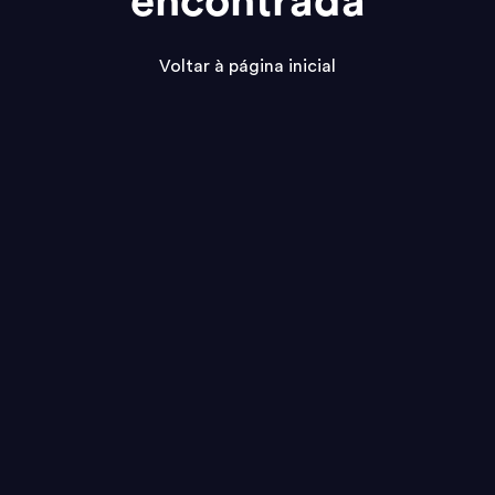
encontrada
Voltar à página inicial