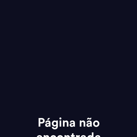
Página não