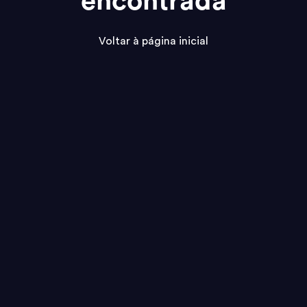
encontrada
Voltar à página inicial