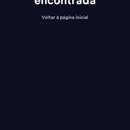
encontrada
Voltar à página inicial