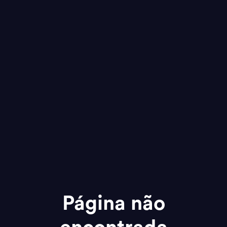
Página não