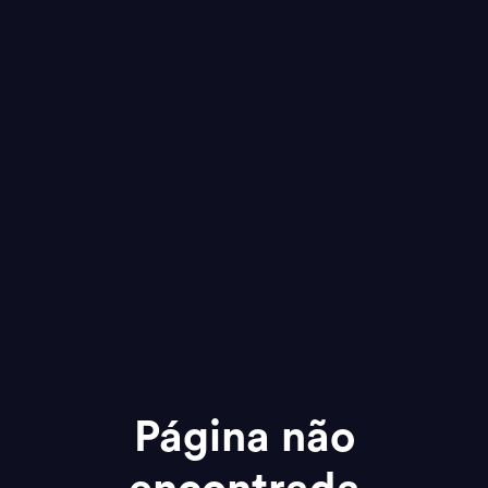
Página não