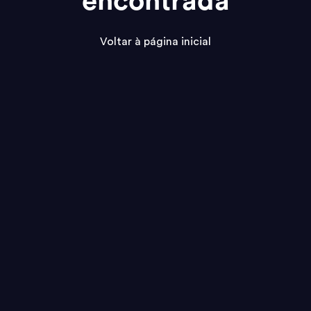
encontrada
Voltar à página inicial