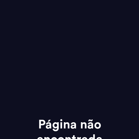
Página não