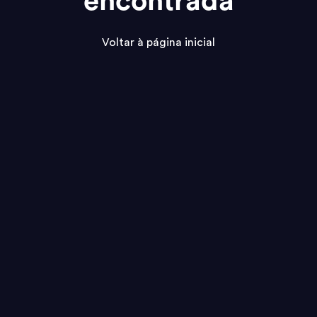
encontrada
Voltar à página inicial