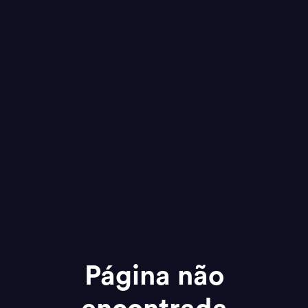
Página não