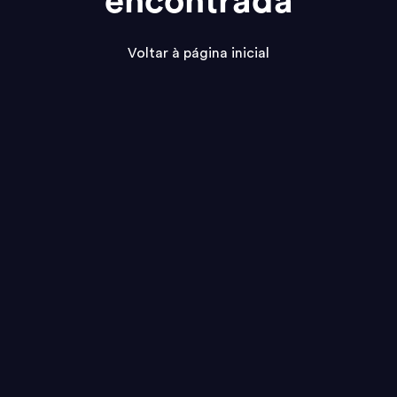
encontrada
Voltar à página inicial