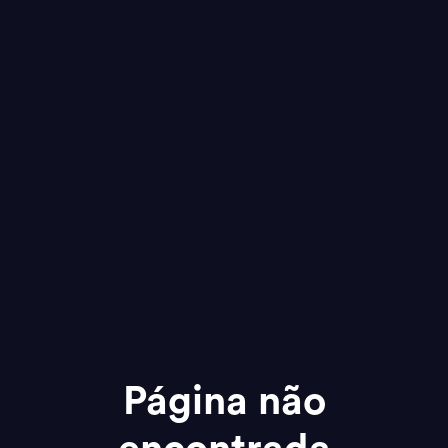
Página não