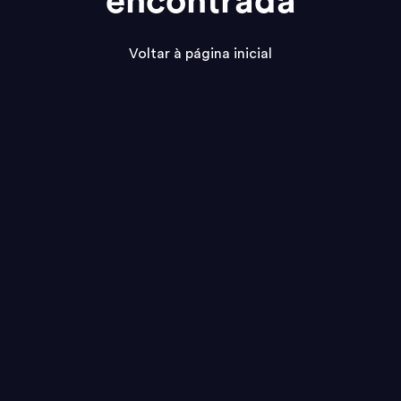
encontrada
Voltar à página inicial