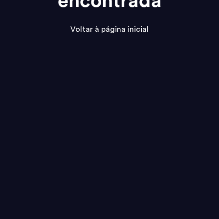
encontrada
Voltar à página inicial