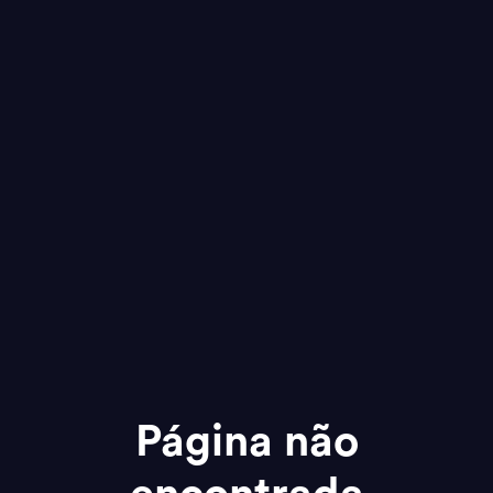
Página não