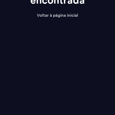
encontrada
Voltar à página inicial