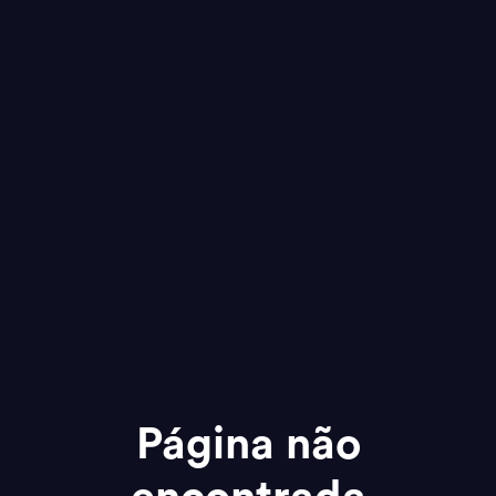
Página não