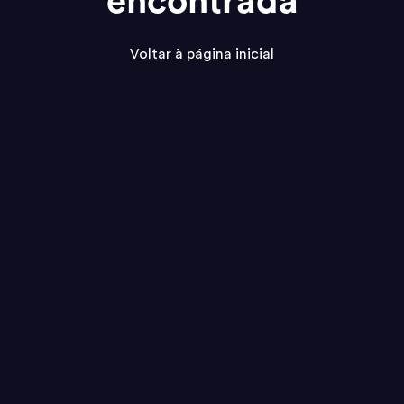
encontrada
Voltar à página inicial