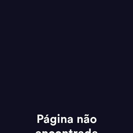
Página não