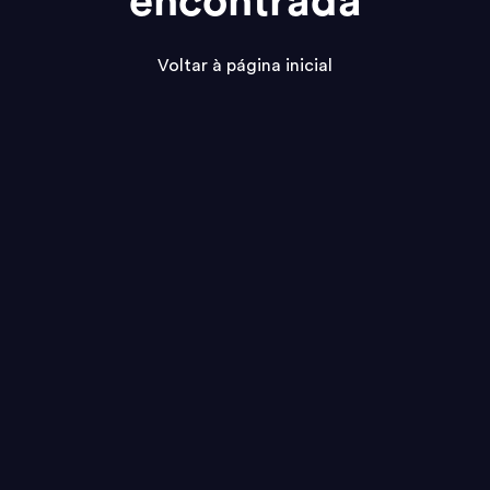
encontrada
Voltar à página inicial