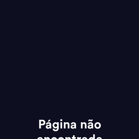
Página não