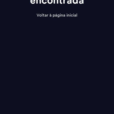
encontrada
Voltar à página inicial