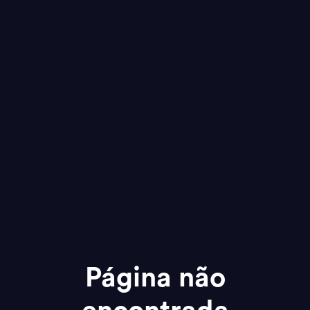
Página não