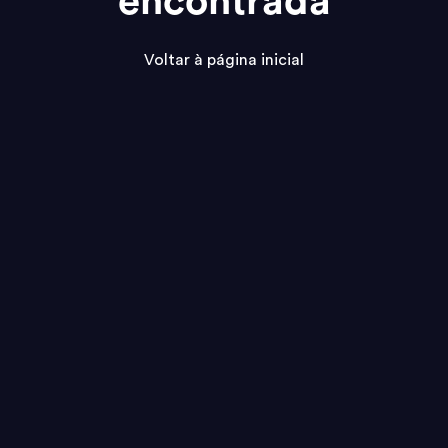
encontrada
Voltar à página inicial