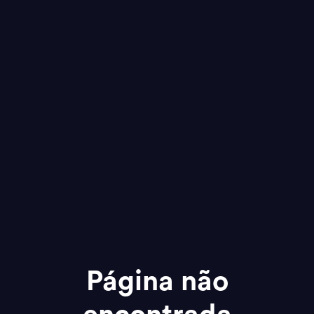
Página não