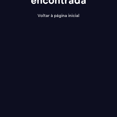
encontrada
Voltar à página inicial