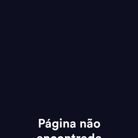
Página não